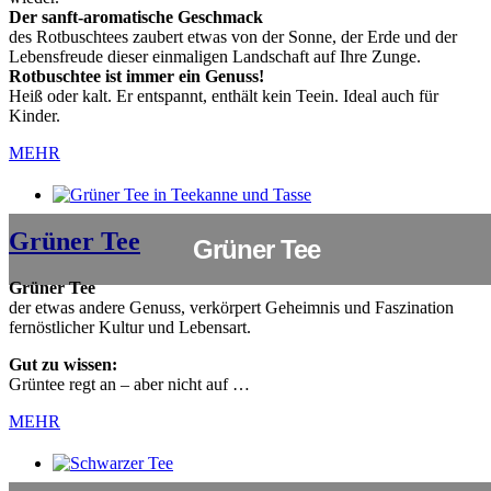
Der sanft-aromatische Geschmack
des Rotbuschtees zaubert etwas von der Sonne, der Erde und der
Lebensfreude dieser einmaligen Landschaft auf Ihre Zunge.
Rotbuschtee ist immer ein Genuss!
Heiß oder kalt. Er entspannt, enthält kein Teein. Ideal auch für
Kinder.
MEHR
Grüner Tee
Grüner Tee
Grüner Tee
der etwas andere Genuss, verkörpert Geheimnis und Faszination
fernöstlicher Kultur und Lebensart.
Gut zu wissen:
Grüntee regt an – aber nicht auf …
MEHR