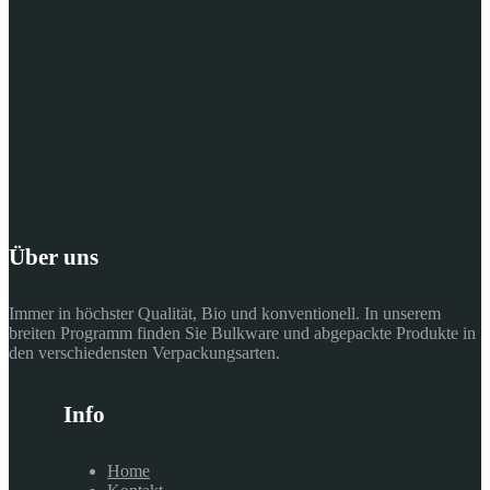
Über uns
Immer in höchster Qualität, Bio und konventionell. In unserem
breiten Programm finden Sie Bulkware und abgepackte Produkte in
den verschiedensten Verpackungsarten.
Info
Home