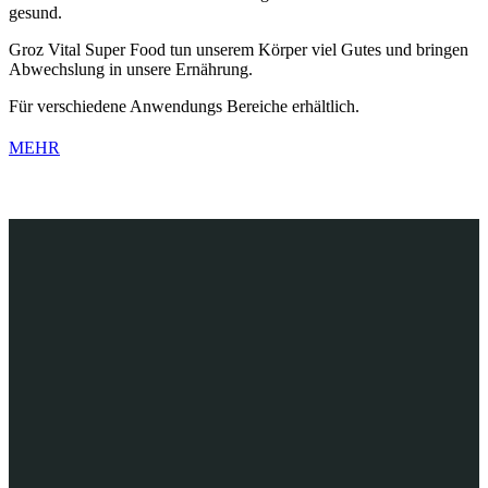
gesund.
Groz Vital Super Food tun unserem Körper viel Gutes und bringen
Abwechslung in unsere Ernährung.
Für verschiedene Anwendungs Bereiche erhältlich.
MEHR