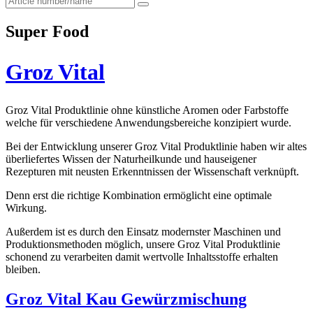
for:
Super Food
Groz Vital
Groz Vital Produktlinie ohne künstliche Aromen oder Farbstoffe
welche für verschiedene Anwendungsbereiche konzipiert wurde.
Bei der Entwicklung unserer Groz Vital Produktlinie haben wir altes
überliefertes Wissen der Naturheilkunde und hauseigener
Rezepturen mit neusten Erkenntnissen der Wissenschaft verknüpft.
Denn erst die richtige Kombination ermöglicht eine optimale
Wirkung.
Außerdem ist es durch den Einsatz modernster Maschinen und
Produktionsmethoden möglich, unsere Groz Vital Produktlinie
schonend zu verarbeiten damit wertvolle Inhaltsstoffe erhalten
bleiben.
Groz Vital Kau Gewürzmischung