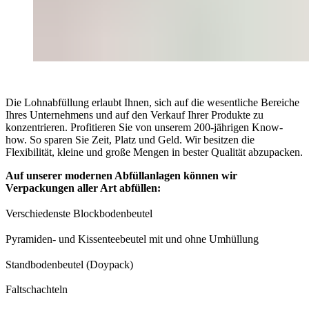
Die Lohnabfüllung erlaubt Ihnen, sich auf die wesentliche Bereiche
Ihres Unternehmens und auf den Verkauf Ihrer Produkte zu
konzentrieren. Profitieren Sie von unserem 200-jährigen Know-
how. So sparen Sie Zeit, Platz und Geld. Wir besitzen die
Flexibilität, kleine und große Mengen in bester Qualität abzupacken.
Auf unserer modernen Abfüllanlagen können wir
Verpackungen aller Art abfüllen:
Verschiedenste Blockbodenbeutel
Pyramiden- und Kissenteebeutel mit und ohne Umhüllung
Standbodenbeutel (Doypack)
Faltschachteln