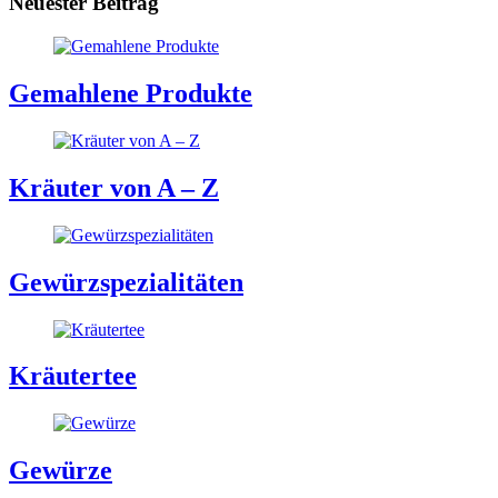
Neuester Beitrag
Gemahlene Produkte
Kräuter von A – Z
Gewürzspezialitäten
Kräutertee
Gewürze