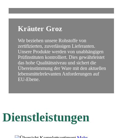
Kräuter Groz
Wir beziehen unsere Rohstoffe von
zertifizierten, zuverlässigen Lieferanten.
Unsere Produkte werden von unabhängigen
Prüfinstituten kontrolliert. Dies gewährleistet
das hohe Qualitätsniveau und sichert die
Übereinstimmung der Ware mit den aktuellen
lebensmittelrelevanten Anforderungen auf
EU-Ebene.
Dienstleistungen
Mehr