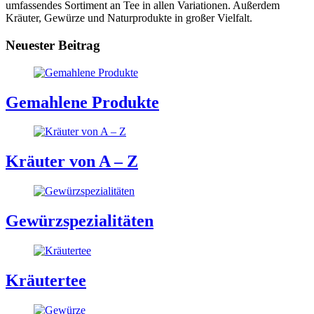
umfassendes Sortiment an Tee in allen Variationen. Außerdem
Kräuter, Gewürze und Naturprodukte in großer Vielfalt.
Neuester Beitrag
Gemahlene Produkte
Kräuter von A – Z
Gewürzspezialitäten
Kräutertee