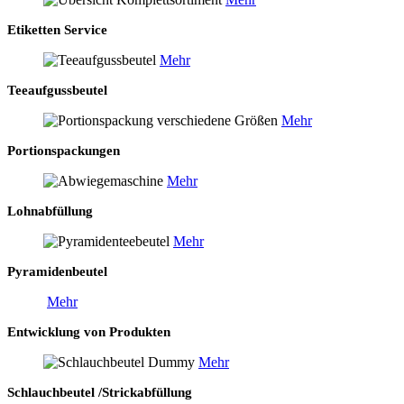
Etiketten Service
Mehr
Teeaufgussbeutel
Mehr
Portionspackungen
Mehr
Lohnabfüllung
Mehr
Pyramidenbeutel
Mehr
Entwicklung von Produkten
Mehr
Schlauchbeutel /Strickabfüllung