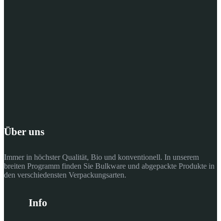
Über uns
Immer in höchster Qualität, Bio und konventionell. In unserem
breiten Programm finden Sie Bulkware und abgepackte Produkte in
den verschiedensten Verpackungsarten.
Info